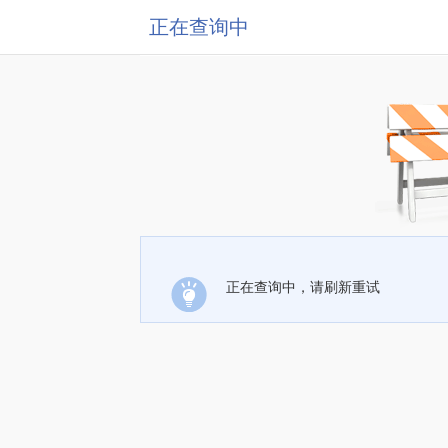
正在查询中
正在查询中，请刷新重试