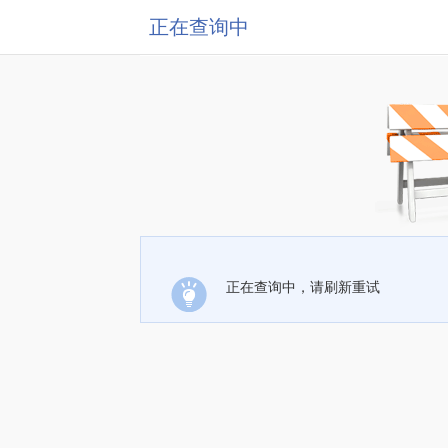
正在查询中
正在查询中，请刷新重试