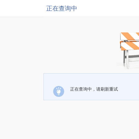
正在查询中
正在查询中，请刷新重试