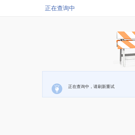
正在查询中
正在查询中，请刷新重试